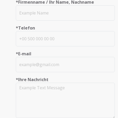
*Firmenname / Ihr Name, Nachname
*Telefon
*E-mail
*Ihre Nachricht