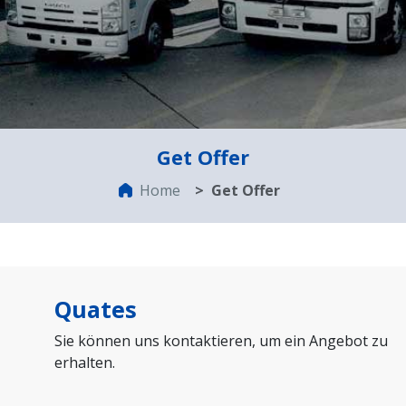
Get Offer
Home
Get Offer
Quates
Sie können uns kontaktieren, um ein Angebot zu
erhalten.