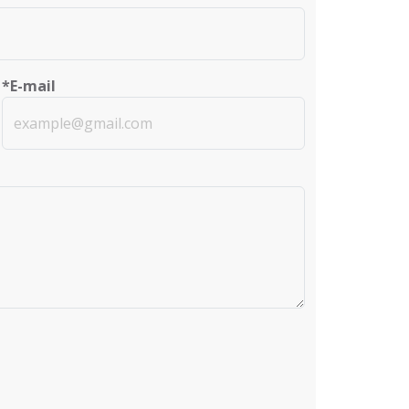
*E-mail