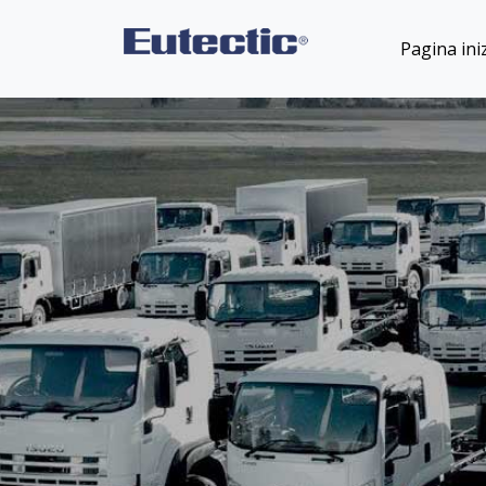
Pagina iniz