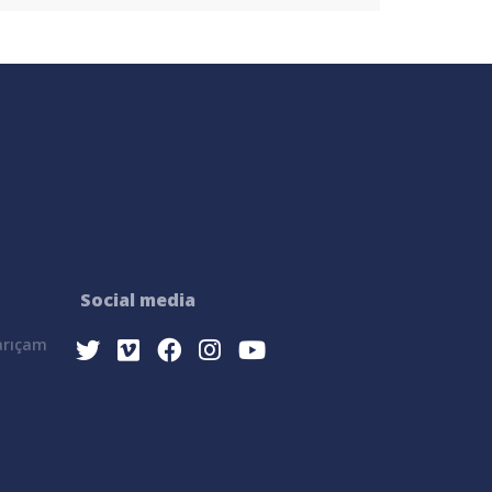
Social media
Sarıçam