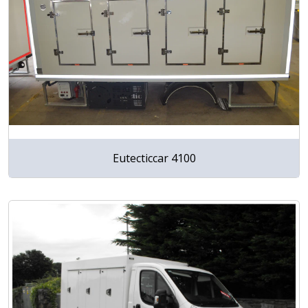
Eutecticcar 4100