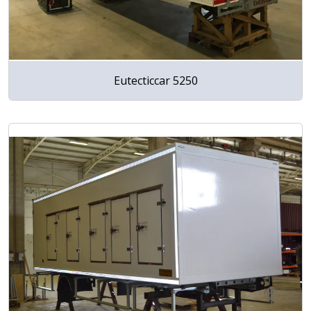
Eutecticcar 5250