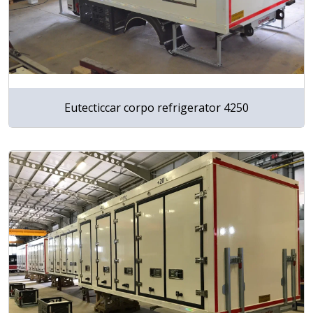
Eutecticcar corpo refrigerator 4250