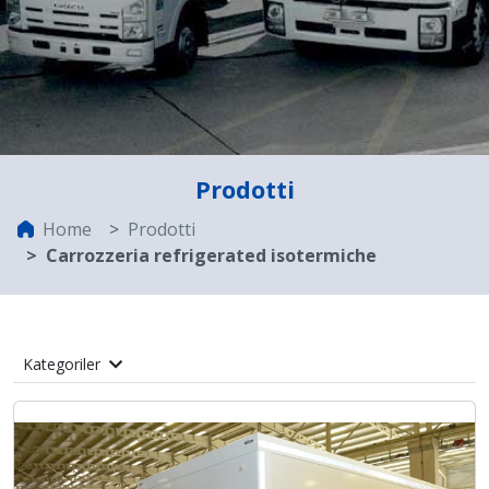
Prodotti
Home
Prodotti
Carrozzeria refrigerated isotermiche
Kategoriler