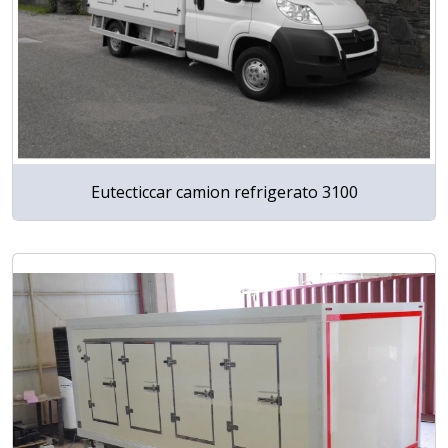
Eutecticcar camion refrigerato 3100