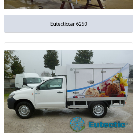
Eutecticcar 6250