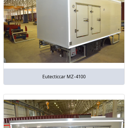
Eutecticcar MZ-4100