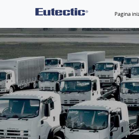
Pagina iniz