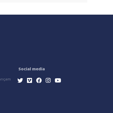
Social media
Sarıçam