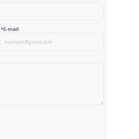
*E-mail