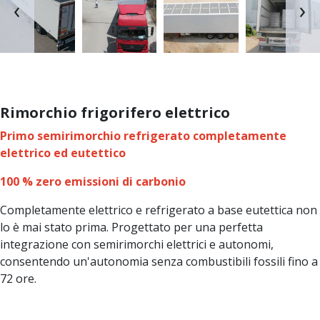
‹
›
Rimorchio frigorifero elettrico
Primo semirimorchio refrigerato completamente
elettrico ed eutettico
100 % zero emissioni di carbonio
Completamente elettrico e refrigerato a base eutettica non
lo è mai stato prima. Progettato per una perfetta
integrazione con semirimorchi elettrici e autonomi,
consentendo un'autonomia senza combustibili fossili fino a
72 ore.