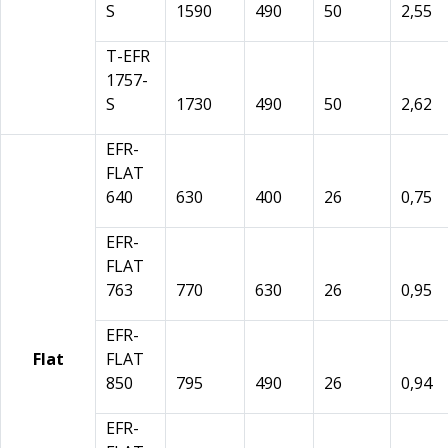
S
1590
490
50
2,55
T-EFR
1757-
S
1730
490
50
2,62
EFR-
FLAT
640
630
400
26
0,75
EFR-
FLAT
763
770
630
26
0,95
EFR-
Flat
FLAT
850
795
490
26
0,94
EFR-