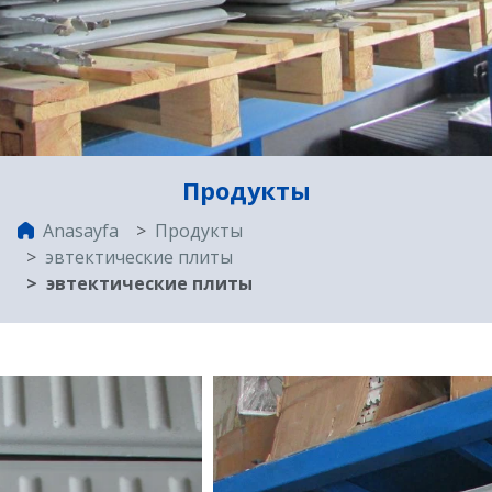
Продукты
Anasayfa
Продукты
эвтектические плиты
эвтектические плиты