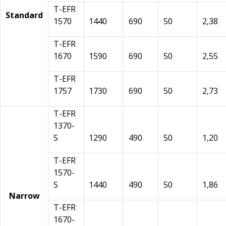
T-EFR
Standard
1570
1440
690
50
2,38
T-EFR
1670
1590
690
50
2,55
T-EFR
1757
1730
690
50
2,73
T-EFR
1370-
S
1290
490
50
1,20
T-EFR
1570-
S
1440
490
50
1,86
Narrow
T-EFR
1670-