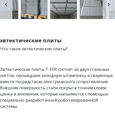
‹
›
эвтектические плиты
Что такое эвтектические плиты?
Эвтектические плиты T-EFR состоят из двух стальных
листов, прошедших холодную штамповку и сваренных
вместе посредством электрического сопротивления.
Внешняя поверхность стали покрыта тонким слоем
цинка и алюминия, которые напыляются с помощью
специально разработанной роботизированной
системы.