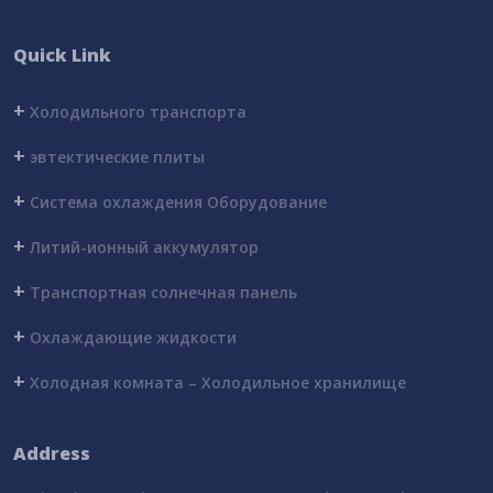
Quick Link
+
Холодильного транспорта
+
эвтектические плиты
+
Система охлаждения Оборудование
+
Литий-ионный аккумулятор
+
Транспортная солнечная панель
+
Охлаждающие жидкости
+
Холодная комната – Холодильное хранилище
Address