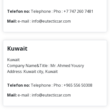
Telefon no:
Telephone : Pho : +7 747 260 7481
Mail:
e-mail : info@eutecticcar.com
Kuwait
Kuwait
Company Name&Title : Mr. Ahmed Yousry
Address :Kuwait city, Kuwait
Telefon no:
Telephone : Pho : +965 556 50308
Mail:
e-mail : info@eutecticcar.com