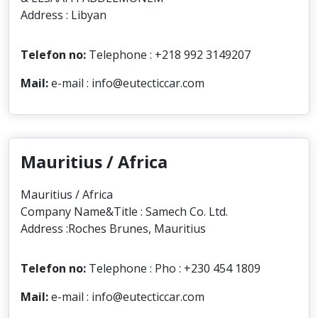
Address : Libyan
Telefon no:
Telephone : +218 992 3149207
Mail:
e-mail : info@eutecticcar.com
Mauritius / Africa
Mauritius / Africa
Company Name&Title : Samech Co. Ltd.
Address :Roches Brunes, Mauritius
Telefon no:
Telephone : Pho : +230 454 1809
Mail:
e-mail : info@eutecticcar.com