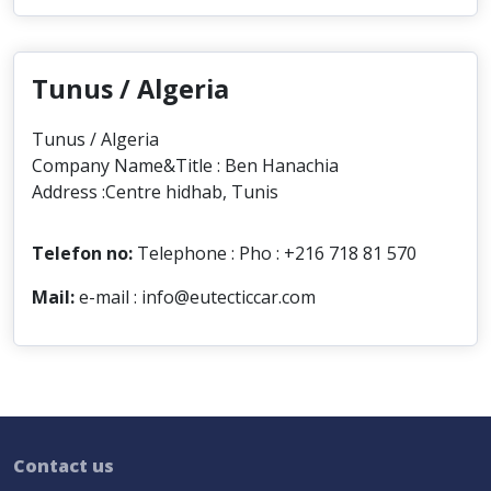
Tunus / Algeria
Tunus / Algeria
Company Name&Title : Ben Hanachia
Address :Centre hidhab, Tunis
Telefon no:
Telephone : Pho : +216 718 81 570
Mail:
e-mail : info@eutecticcar.com
Contact us