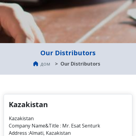
Our Distributors
дом
Our Distributors
Kazakistan
Kazakistan
Company Name&Title : Mr. Esat Senturk
Address :Almati, Kazakistan