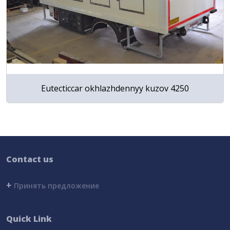
Eutecticcar okhlazhdennyy kuzov 4250
Contact us
+
Принять предложение
Quick Link