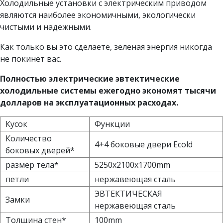
Холодильные установки с электрическим приводом
являются наиболее экономичными, экологически
чистыми и надежными.
Как только вы это сделаете, зеленая энергия никогда
не покинет вас.
Полностью электрические эвтектические
холодильные системы ежегодно экономят тысячи
долларов на эксплуатационных расходах.
Кусок
Функции
Количество
4+4 боковые двери Ecold
боковых дверей*
размер тела*
5250x2100x1700mm
петли
нержавеющая сталь
ЭВТЕКТИЧЕСКАЯ
Замки
нержавеющая сталь
Толщина стен*
100mm