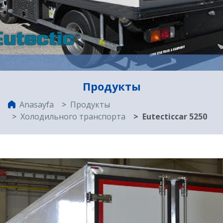
Продукты
Anasayfa
Продукты
Холодильного транспорта
Eutecticcar 5250