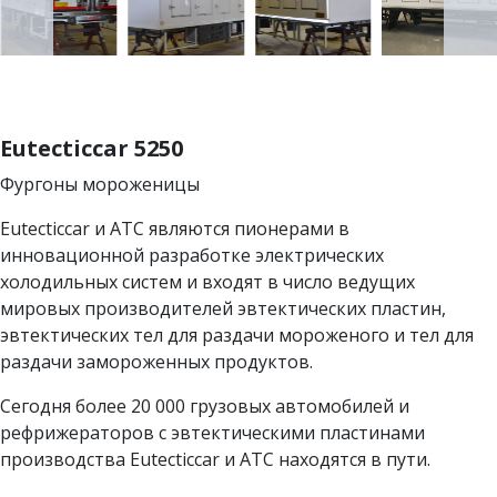
Eutecticcar 5250
Фургоны мороженицы
Eutecticcar и ATC являются пионерами в
инновационной разработке электрических
холодильных систем и входят в число ведущих
мировых производителей эвтектических пластин,
эвтектических тел для раздачи мороженого и тел для
раздачи замороженных продуктов.
Сегодня более 20 000 грузовых автомобилей и
рефрижераторов с эвтектическими пластинами
производства Eutecticcar и ATC находятся в пути.