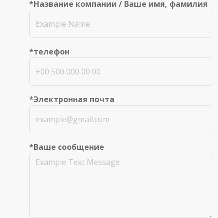
*Название компании / Ваше имя, фамилия
*телефон
*Электронная почта
*Ваше сообщение