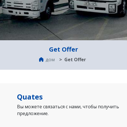
Get Offer
дом
Get Offer
Quates
Вы можете связаться с нами, чтобы получить
предложение.