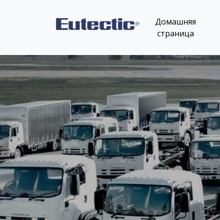
Домашняя
страница