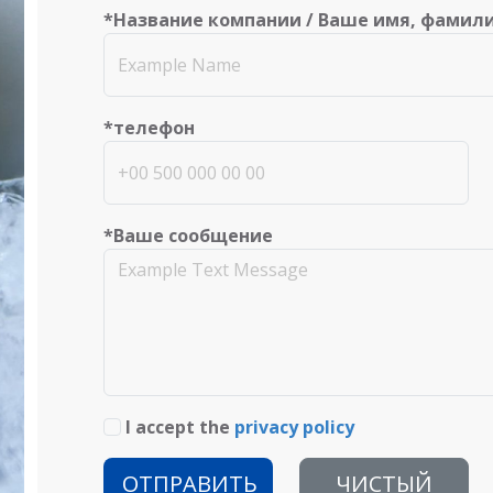
*Название компании / Ваше имя, фамил
*телефон
*Ваше сообщение
I accept the
privacy policy
ОТПРАВИТЬ
ЧИСТЫЙ