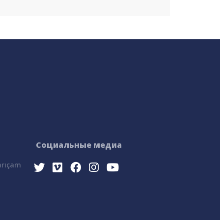
Социальные медиа
Sarıçam