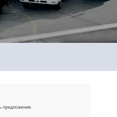
ть предложение.