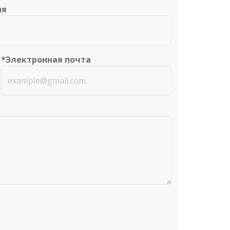
ия
*Электронная почта