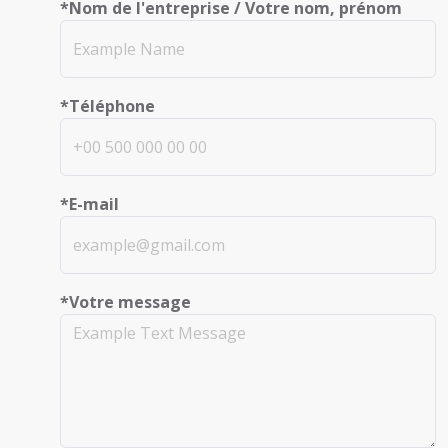
*Nom de l'entreprise / Votre nom, prénom
*Téléphone
*E-mail
*Votre message