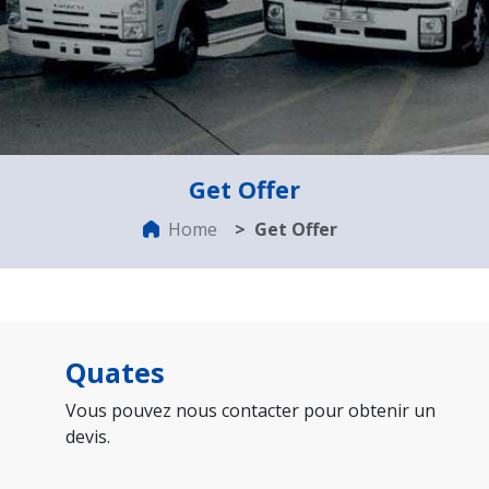
Get Offer
Home
Get Offer
Quates
Vous pouvez nous contacter pour obtenir un
devis.