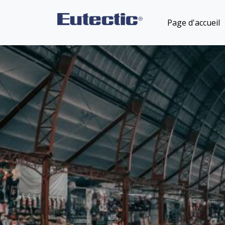
Page d'accueil