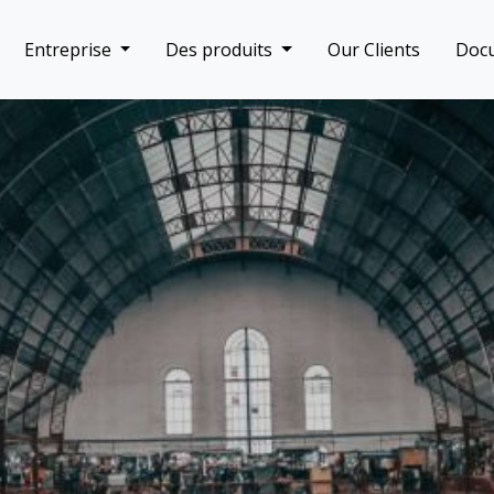
Entreprise
Des produits
Our Clients
Doc