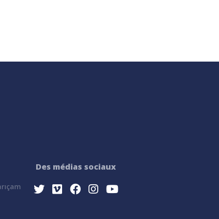
Des médias sociaux
Sarıçam