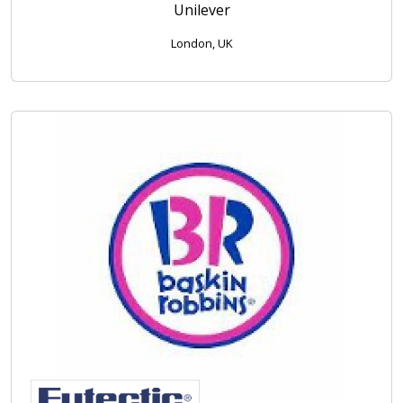
Unilever
London, UK