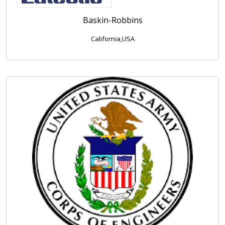
Baskin-Robbins
California,USA