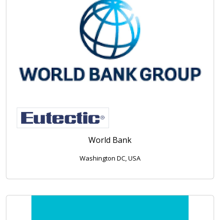
World Bank
Washington DC, USA