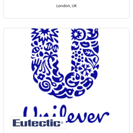
London, UK