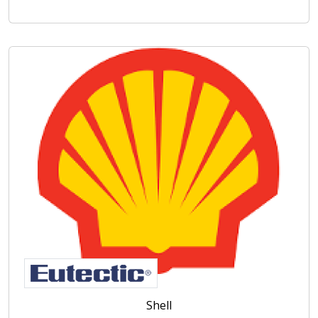
Shell