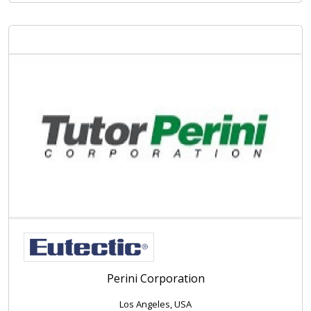
Perini Corporation
Los Angeles, USA