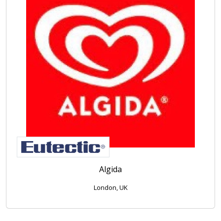
Algida
London, UK