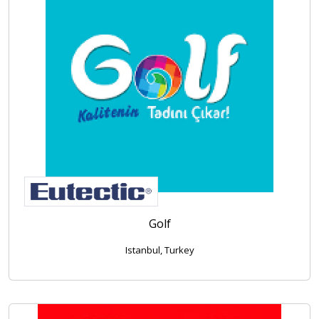
Golf
Istanbul, Turkey