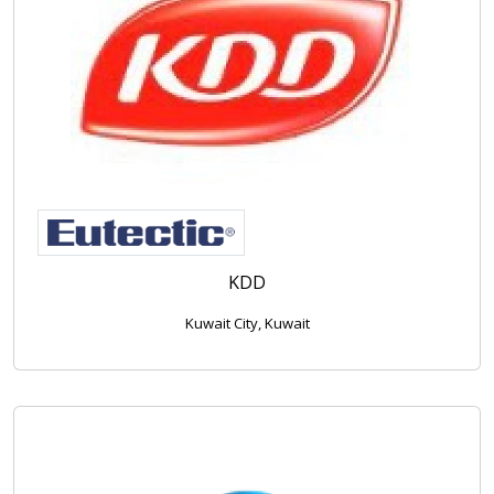
KDD
Kuwait City, Kuwait