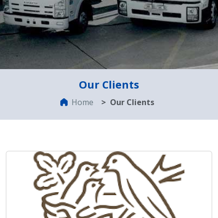
Our Clients
Home
Our Clients