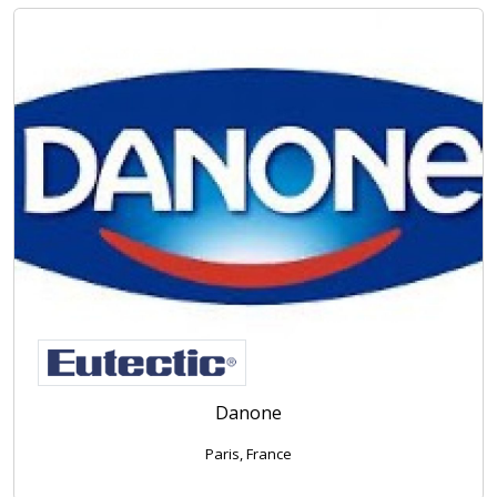
Danone
Paris, France