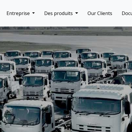
Entreprise
Des produits
Our Clients
Doc