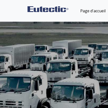
Page d'accueil