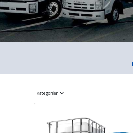
Kategoriler