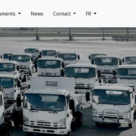
uments
News
Contact
FR