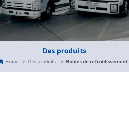
Des produits
Home
Des produits
Fluides de refroidissement