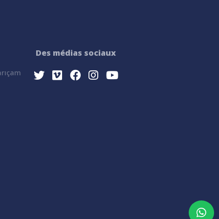
Des médias sociaux
Sarıçam