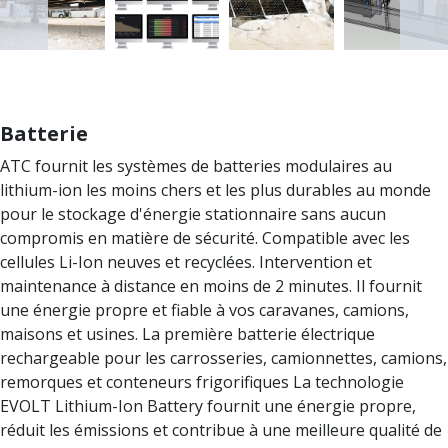
Batterie
ATC fournit les systèmes de batteries modulaires au
lithium-ion les moins chers et les plus durables au monde
pour le stockage d'énergie stationnaire sans aucun
compromis en matière de sécurité. Compatible avec les
cellules Li-Ion neuves et recyclées. Intervention et
maintenance à distance en moins de 2 minutes. Il fournit
une énergie propre et fiable à vos caravanes, camions,
maisons et usines. La première batterie électrique
rechargeable pour les carrosseries, camionnettes, camions,
remorques et conteneurs frigorifiques La technologie
EVOLT Lithium-Ion Battery fournit une énergie propre,
réduit les émissions et contribue à une meilleure qualité de