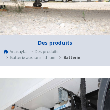
Des produits
Anasayfa
Des produits
Batterie aux ions lithium
Batterie