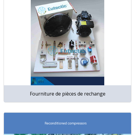
Fourniture de pièces de rechange