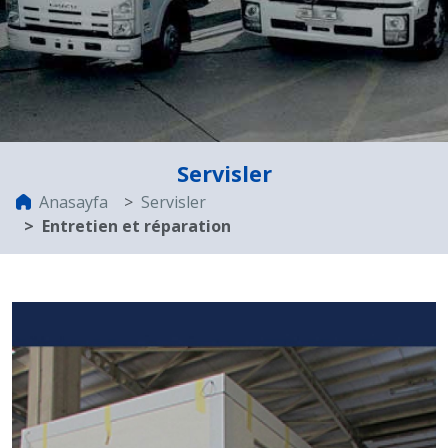
Servisler
Anasayfa
Servisler
Entretien et réparation