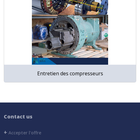
Entretien des compresseurs
Contact us
+
Accepter l'offre