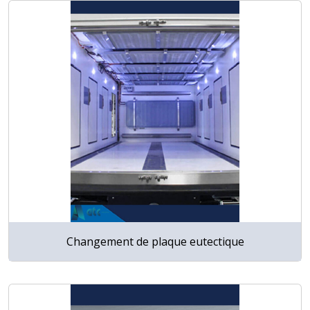
Changement de plaque eutectique