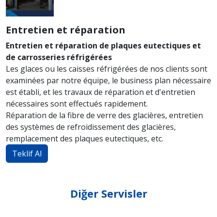
Entretien et réparation
Entretien et réparation de plaques eutectiques et
de carrosseries réfrigérées
Les glaces ou les caisses réfrigérées de nos clients sont
examinées par notre équipe, le business plan nécessaire
est établi, et les travaux de réparation et d'entretien
nécessaires sont effectués rapidement.
Réparation de la fibre de verre des glacières, entretien
des systèmes de refroidissement des glacières,
remplacement des plaques eutectiques, etc.
Teklif Al
Diğer Servisler