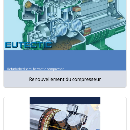
Renouvellement du compresseur