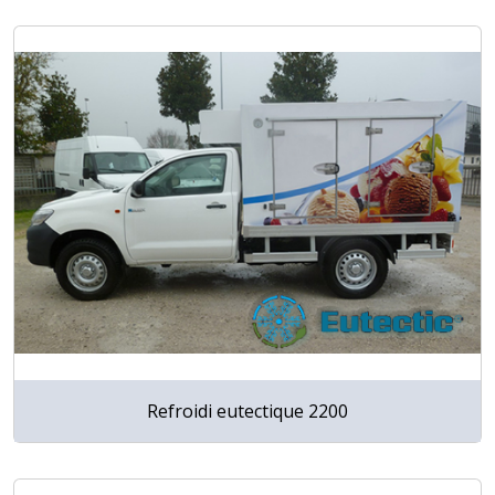
Refroidi eutectique 2200