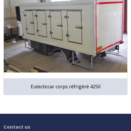
Eutecticcar corps réfrigéré 4250
Contact us