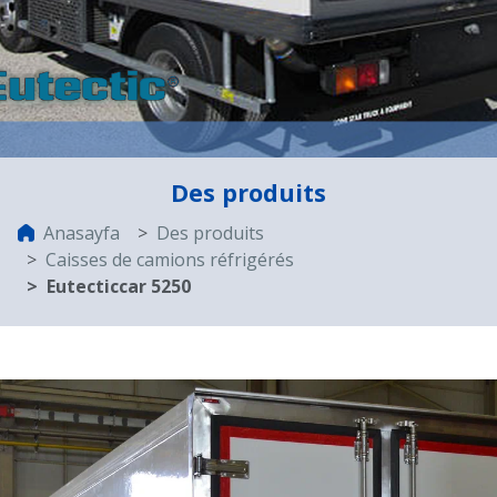
Des produits
Anasayfa
Des produits
Caisses de camions réfrigérés
Eutecticcar 5250