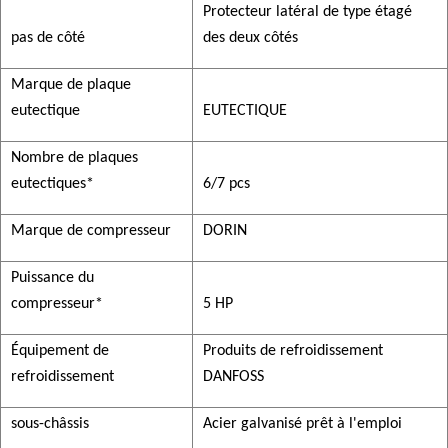
Protecteur latéral de type étagé
pas de côté
des deux côtés
Marque de plaque
eutectique
EUTECTIQUE
Nombre de plaques
eutectiques*
6/7 pcs
Marque de compresseur
DORIN
Puissance du
compresseur*
5 HP
Équipement de
Produits de refroidissement
refroidissement
DANFOSS
sous-châssis
Acier galvanisé prêt à l'emploi