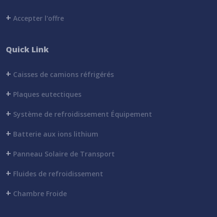
+
Accepter l'offre
Quick Link
+
Caisses de camions réfrigérés
+
Plaques eutectiques
+
Système de refroidissement Équipement
+
Batterie aux ions lithium
+
Panneau Solaire de Transport
+
Fluides de refroidissement
+
Chambre Froide