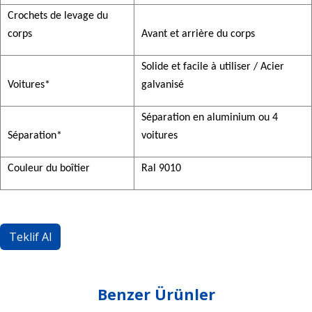
Crochets de levage du
corps
Avant et arrière du corps
Solide et facile à utiliser / Acier
Voitures*
galvanisé
Séparation en aluminium ou 4
Séparation*
voitures
Couleur du boîtier
Ral 9010
Teklif Al
Benzer Ürünler