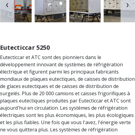
‹
›
Eutecticcar 5250
Eutecticcar et ATC sont des pionniers dans le
développement innovant de systèmes de réfrigération
électrique et figurent parmi les principaux fabricants
mondiaux de plaques eutectiques, de caisses de distribution
de glaces eutectiques et de caisses de distribution de
surgelés. Plus de 20 000 camions et caisses frigorifiques à
plaques eutectiques produites par Eutecticcar et ATC sont
aujourd'hui en circulation. Les systèmes de réfrigération
électriques sont les plus économiques, les plus écologiques
et les plus fiables. Une fois que vous l'avez, l'énergie verte
ne vous quittera plus. Les systèmes de réfrigération