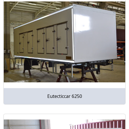
Eutecticcar 6250