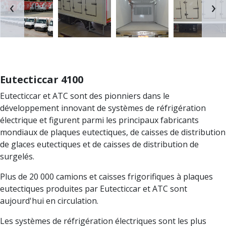
‹
›
Eutecticcar 4100
Eutecticcar et ATC sont des pionniers dans le
développement innovant de systèmes de réfrigération
électrique et figurent parmi les principaux fabricants
mondiaux de plaques eutectiques, de caisses de distribution
de glaces eutectiques et de caisses de distribution de
surgelés.
Plus de 20 000 camions et caisses frigorifiques à plaques
eutectiques produites par Eutecticcar et ATC sont
aujourd'hui en circulation.
Les systèmes de réfrigération électriques sont les plus