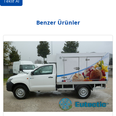
Teklif Al
Benzer Ürünler