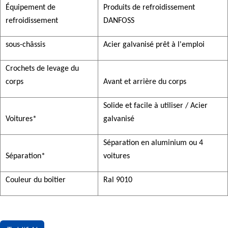
Équipement de
Produits de refroidissement
refroidissement
DANFOSS
sous-châssis
Acier galvanisé prêt à l'emploi
Crochets de levage du
corps
Avant et arrière du corps
Solide et facile à utiliser / Acier
Voitures*
galvanisé
Séparation en aluminium ou 4
Séparation*
voitures
Couleur du boîtier
Ral 9010