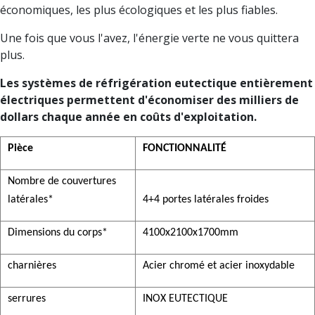
économiques, les plus écologiques et les plus fiables.
Une fois que vous l'avez, l'énergie verte ne vous quittera
plus.
Les systèmes de réfrigération eutectique entièrement
électriques permettent d'économiser des milliers de
dollars chaque année en coûts d'exploitation.
Pièce
FONCTIONNALITÉ
Nombre de couvertures
latérales*
4+4 portes latérales froides
Dimensions du corps*
4100x2100x1700mm
charnières
Acier chromé et acier inoxydable
serrures
INOX EUTECTIQUE