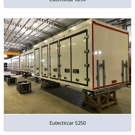
Eutecticcar 5250