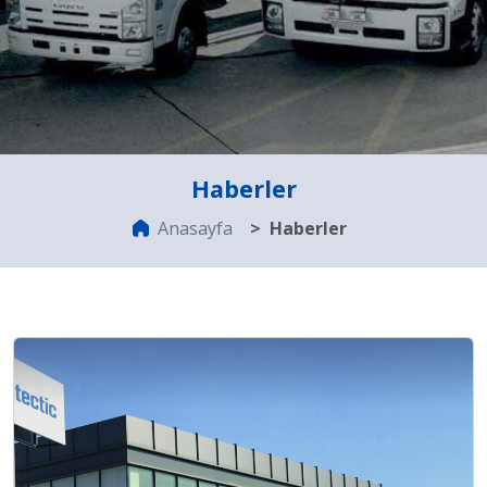
Haberler
Anasayfa
Haberler