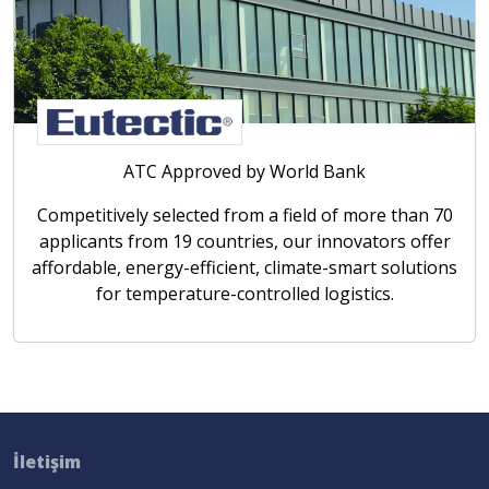
ATC Approved by World Bank
Competitively selected from a field of more than 70
applicants from 19 countries, our innovators offer
affordable, energy-efficient, climate-smart solutions
for temperature-controlled logistics.
İletişim