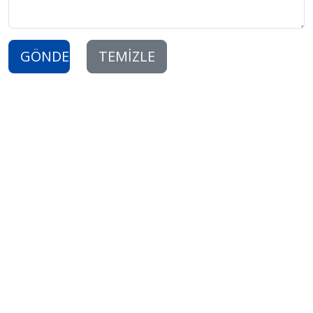
GÖNDER
TEMİZLE