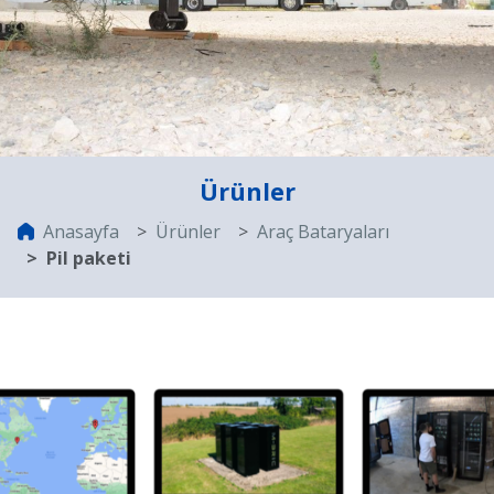
Ürünler
Anasayfa
Ürünler
Araç Bataryaları
Pil paketi